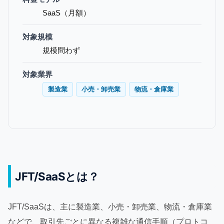
SaaS（月額）
対象規模
規模問わず
対象業界
製造業
小売・卸売業
物流・倉庫業
JFT/SaaSとは？
JFT/SaaSは、主に製造業、小売・卸売業、物流・倉庫業
などで、取引先ごとに異なる複雑な通信手順（プロトコ