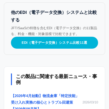
他のEDI（電子データ交換）システムと比較
する
JFT/SaaSの特徴を含むEDI（電子データ交換）の11製品
を、料金・機能・対象規模で比較できます。
EDI（電子データ交換）システム比較11選
この製品に関連する最新ニュース・事
例
【2026年4月始動】物流倉庫「特定技能」
受け入れ実務の核心とトラブル回避策
2026/03/10
【2026年08月版】