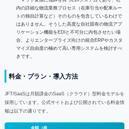
内の詳細な物流業務プロセス（在庫引当や配車ルー
トの独自計算など）そのものを包含しているわけで
はありません。そうした高度な自社固有の物流アプ
リケーション機能をEDIと不可分に内包させたい場
合、よりエンタープライズ向けの統合ERPやカスタ
マイズ自由度の極めて高い専用システムを検討すべ
きです。
料金・プラン・導入方法
JFT/SaaSは月額課金のSaaS（クラウド）型料金モデルを
採用しています。公式サイトおよび公開されている料金情
報は以下の通りです。
金額（税