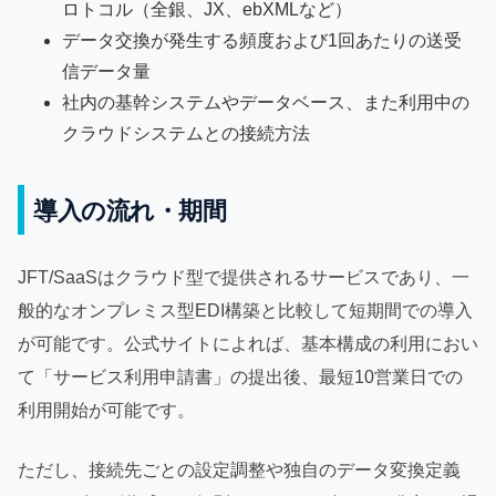
ロトコル（全銀、JX、ebXMLなど）
データ交換が発生する頻度および1回あたりの送受
信データ量
社内の基幹システムやデータベース、また利用中の
クラウドシステムとの接続方法
導入の流れ・期間
JFT/SaaSはクラウド型で提供されるサービスであり、一
般的なオンプレミス型EDI構築と比較して短期間での導入
が可能です。公式サイトによれば、基本構成の利用におい
て「サービス利用申請書」の提出後、最短10営業日での
利用開始が可能です。
ただし、接続先ごとの設定調整や独自のデータ変換定義