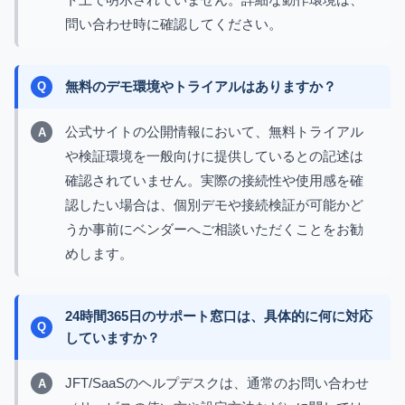
問い合わせ時に確認してください。
無料のデモ環境やトライアルはありますか？
公式サイトの公開情報において、無料トライアル
や検証環境を一般向けに提供しているとの記述は
確認されていません。実際の接続性や使用感を確
認したい場合は、個別デモや接続検証が可能かど
うか事前にベンダーへご相談いただくことをお勧
めします。
24時間365日のサポート窓口は、具体的に何に対応
していますか？
JFT/SaaSのヘルプデスクは、通常のお問い合わせ