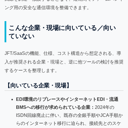
ング用の安全な通信環境を整備できます。
こんな企業・現場に向いている／向い
ていない
JFT/SaaSの機能、仕様、コスト構造から想定される、導
入が推奨される企業・現場と、逆に他ツールの検討を推奨
するケースを整理します。
【向いている企業・現場】
EDI環境のリプレースやインターネットEDI・流通
BMSへの移行が求められている企業：
2024年の
ISDN回線廃止に伴い、既存の全銀手順やJCA手順か
らのインターネット移行に迫られ、接続先とのスケ