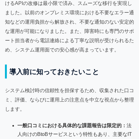
けるAPIの改修は最小限で済み、スムーズな移行を実現し
ました。以前のオンプレミス環境における不要なエラー通
知などの運用負担から解放され、不要な通知のない安定的
な運用が可能になりました。また、障害時にも専門のサポ
ート担当者から電話連絡による丁寧な説明が受けられるた
め、システム運用面での安心感が高まっています。
導入前に知っておきたいこと
システム検討時の信頼性を担保するため、収集された口コ
ミ、評価、ならびに運用上の注意点を中立な視点から整理
します。
一般口コミにおける具体的な課題報告は限定的：
法
人向けのBtoBサービスという特性もあり、主要なIT