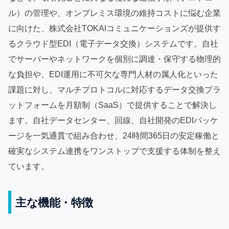
ル）の管理や、オンプレミス環境の維持コストに悩む企業
に向けた、株式会社TOKAIコミュニケーションズが提供す
るクラウド型EDI（電子データ交換）システムです。自社
でサーバーやネットワークを個別に調達・保守する物理的
な負担や、EDI運用に不可欠な専門人材の属人化といった
課題に対し、マルチプロトコルに対応するデータ交換プラ
ットフォームを月額制（SaaS）で提供することで解決し
ます。自社データセンター、回線、自社開発のEDIパッケ
ージを一気通貫で組み合わせ、24時間365日の安定稼働と
確実なシステム連携をワンストップで支援する体制を整え
ています。
主な機能・特徴