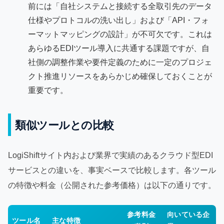
前には「自社システムと接続する全取引先のデータ
仕様やプロトコルの洗い出し」および「API・フォ
ーマットマッピングの設計」が不可欠です。これは
あらゆるEDIツール導入に共通する課題ですが、自
社側の調整作業や要件定義のために一定のプロジェ
クト推進リソースをあらかじめ確保しておくことが
重要です。
類似ツールとの比較
LogiShiftサイト内および業界で実績のあるクラウド型EDI
サービスとの違いを、事実ベースで比較します。各ツール
の特徴や料金（公開された参考価格）は以下の通りです。
参考料金
向いている企
ツール名
主な特徴