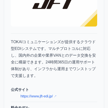
TOKAIコミュニケーションズが提供するクラウド
型EDIシステムです。マルチプロトコルに対応
し、国内外の企業や業界VANとのデータ交換を安
全に構築できます。24時間365日の運用サポート
体制があり、インフラから運用までワンストップ
で支援します。
公式サイト
https://www.jft-edi.jp/
↗
料金モデル