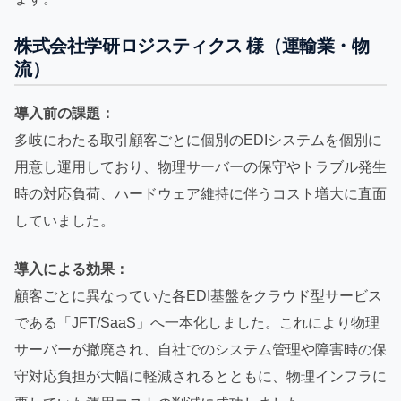
株式会社学研ロジスティクス 様（運輸業・物
流）
導入前の課題：
多岐にわたる取引顧客ごとに個別のEDIシステムを個別に
用意し運用しており、物理サーバーの保守やトラブル発生
時の対応負荷、ハードウェア維持に伴うコスト増大に直面
していました。
導入による効果：
顧客ごとに異なっていた各EDI基盤をクラウド型サービス
である「JFT/SaaS」へ一本化しました。これにより物理
サーバーが撤廃され、自社でのシステム管理や障害時の保
守対応負担が大幅に軽減されるとともに、物理インフラに