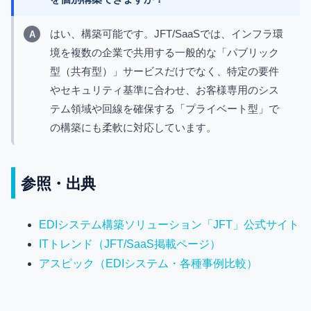
はい、構築可能です。JFT/SaaSでは、インフラ環
境を複数の企業で共用する一般的な「パブリック
型（共有型）」サービスだけでなく、特定の要件
やセキュリティ基準に合わせ、お客様専用のシス
テム領域や回線を確保する「プライベート型」で
の構築にも柔軟に対応しています。
参照・出典
EDIシステム構築ソリューション「JFT」公式サイト
ITトレンド（JFT/SaaS掲載ページ）
アスピック（EDIシステム・各種事例比較）