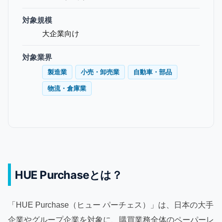
対象規模
大企業向け
対象業界
製造業
小売・卸売業
自動車・部品
物流・倉庫業
HUE Purchaseとは？
「HUE Purchase（ヒュー パーチェス）」は、日本の大手
企業やグループ企業を対象に、購買業務全体のペーパーレ