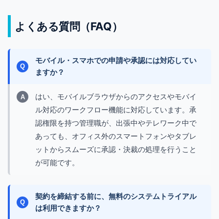
よくある質問（FAQ）
モバイル・スマホでの申請や承認には対応してい
ますか？
はい、モバイルブラウザからのアクセスやモバイ
ル対応のワークフロー機能に対応しています。承
認権限を持つ管理職が、出張中やテレワーク中で
あっても、オフィス外のスマートフォンやタブレ
ットからスムーズに承認・決裁の処理を行うこと
が可能です。
契約を締結する前に、無料のシステムトライアル
は利用できますか？