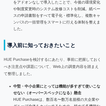
をアドオンなしで導入したことで、今後の環境変化
や制度変更時のシステム改修コストを削減。紙ベー
スの申請書類をすべて電子化・標準化し、複数キャ
ンパスの一括管理をスマートに行える体制を整えま
した。
導入前に知っておきたいこと
HUE Purchaseを検討するにあたり、事前に把握しておく
べき注意点や課題について、Web上の調査内容を踏まえ
て整理しました。
中堅・中小企業にとっては機能が多すぎて使いこな
せない（オーバースペックになる）懸念
HUE Purchaseは、数百名〜数万名規模の大企業や