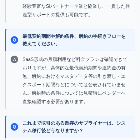
経験豊富なSIパートナー企業と協業し、一貫した伴
走型サポートの提供も可能です。
最低契約期間や解約条件、解約の手続きフローを
教えてください。
SaaS形式の月額利用など料金プランは確認できて
おりますが、具体的な最低契約期間や違約金の有
無、解約におけるマスタデータ等の引き渡し・エ
クスポート期限などについては公表されていませ
ん。解約時の条件については見積時にベンダーへ
直接確認する必要があります。
これまで取引のある既存のサプライヤーは、シス
テム移行後どうなりますか？