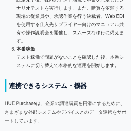
ナリオテストを実行します。また、購買を依頼する
現場の従業員や、承認作業を行う決裁者、Web EDI
を使用する仕入先サプライヤー向けのマニュアル共
有や操作説明会を開催し、スムーズな移行に備えま
す。
本番稼働
テスト稼働で問題がないことを確認した後、本番シ
ステムに切り替えて本格的な運用を開始します。
連携できるシステム・機器
HUE Purchaseは、企業の調達購買を円滑にするために、
さまざまな外部システムやデバイスとのデータ連携をサポ
ートしています。