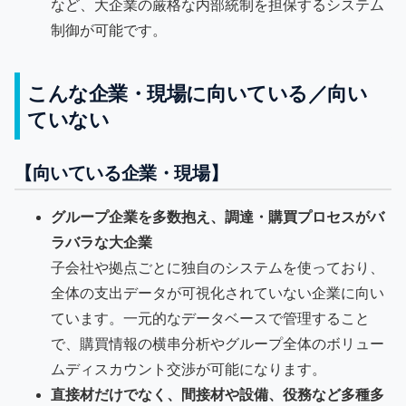
など、大企業の厳格な内部統制を担保するシステム
制御が可能です。
こんな企業・現場に向いている／向い
ていない
【向いている企業・現場】
グループ企業を多数抱え、調達・購買プロセスがバ
ラバラな大企業
子会社や拠点ごとに独自のシステムを使っており、
全体の支出データが可視化されていない企業に向い
ています。一元的なデータベースで管理すること
で、購買情報の横串分析やグループ全体のボリュー
ムディスカウント交渉が可能になります。
直接材だけでなく、間接材や設備、役務など多種多