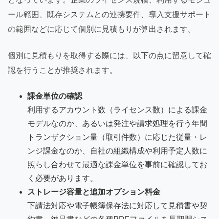
ール範囲、既存システムとの連携要件、導入支援サポート
の範囲などに応じて個別に見積もりが算出されます。
個別に見積もりを取得する際には、以下の点に留意して確
認を行うことが推奨されます。
課金単位の確認
利用するアカウント数（ライセンス数）による課金
モデルなのか、あるいは発注や請求処理を行う年間
トランザクション量（取引件数）に応じた従量・レ
ンジ課金なのか、自社の組織構成や利用予定人数に
照らし合わせて最適な課金単位を事前に確認してお
く必要があります。
ストレージ容量と追加オプション料金
下請法対応や電子帳簿保存法に対応して見積書や契