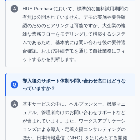
HUE Purchaseにおいて、標準的な無料試用期間の
有無は公開されていません。デモの実施や要件確
認のためのヒアリングは可能ですが、大企業の複
雑な業務フローをモデリングして構築するシステ
ムであるため、基本的には問い合わせ後の要件適
合確認、および詳細デモを通じて自社業務にフィ
ットするかを判断します。
導入後のサポート体制や問い合わせ窓口はどうな
っていますか？
基本サービスの中に、ヘルプセンター、機能マニ
ュアル、管理者向けのお問い合わせサポートなど
が含まれています。また、ワークスアプリケーシ
ョンズによる導入・定着支援コンサルティングの
ほか、日本情報通信（NI+C）をはじめとする開発