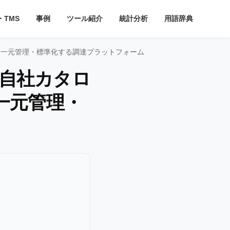
・TMS
事例
ツール紹介
統計分析
用語辞典
務を一元管理・標準化する調達プラットフォーム
や自社カタロ
一元管理・