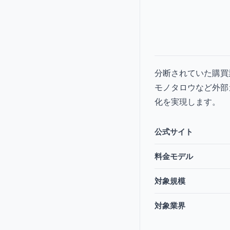
分断されていた購買
モノタロウなど外部
化を実現します。
公式サイト
料金モデル
対象規模
対象業界