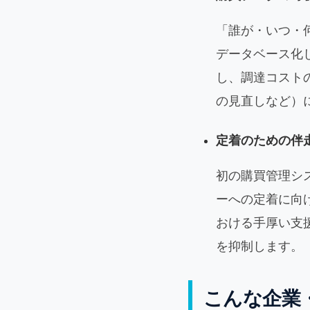
「誰が・いつ・
データベース化
し、調達コスト
の見直しなど）
定着のための伴
初の購買管理シ
ーへの定着に向
おける手厚い支
を抑制します。
こんな企業