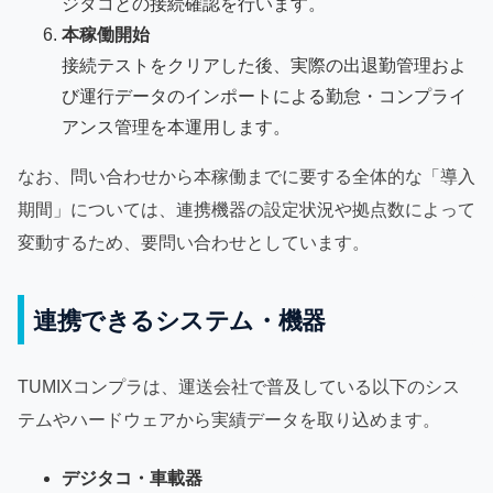
ジタコとの接続確認を行います。
本稼働開始
接続テストをクリアした後、実際の出退勤管理およ
び運行データのインポートによる勤怠・コンプライ
アンス管理を本運用します。
なお、問い合わせから本稼働までに要する全体的な「導入
期間」については、連携機器の設定状況や拠点数によって
変動するため、要問い合わせとしています。
連携できるシステム・機器
TUMIXコンプラは、運送会社で普及している以下のシス
テムやハードウェアから実績データを取り込めます。
デジタコ・車載器