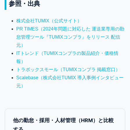
参照・出典
株式会社TUMIX（公式サイト）
PR TIMES（2024年問題に対応した 運送業専用の勤
怠管理ツール『TUMIXコンプラ』をリリース 配信
元）
ITトレンド（TUMIXコンプラの製品紹介・価格情
報）
トラボックスモール（TUMIXコンプラ 掲載窓口）
Scalebase（株式会社TUMIX 導入事例インタビュー
元）
他の勤怠・採用・人材管理（HRM）と比較
する