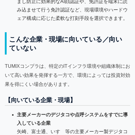
まし防止に効果的なAI顔認証や、免許証を端末に読
み込ませて行う免許認証など、現場環境やハードウ
ェア構成に応じた柔軟な打刻手段を選択できます。
こんな企業・現場に向いている／向い
ていない
TUMIXコンプラは、特定のITインフラ環境や組織体制にお
いて高い効果を発揮する一方で、環境によっては投資対効
果を得にくい場合があります。
【向いている企業・現場】
主要メーカーのデジタコや点呼システムをすでに導
入している企業
矢崎、富士通、いすゞ等の主要メーカー製デジタコ