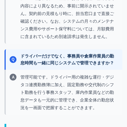
内容により異なるため、事前に開示されていませ
ん。契約前の見積もり時に、担当窓口まで直接ご
確認ください。なお、システムの月々のメンテナ
ンス費用やサポート保守料については、月額費用
に含まれているため別途請求は発生しません。
ドライバーだけでなく、事務員や倉庫作業員の勤
怠時間も一緒に同じシステムで管理できますか？
管理可能です。ドライバー用の複雑な運行・デジ
タコ連携勤務簿に加え、固定勤務や交代制のシフ
ト勤務を行う事務スタッフ、庫内作業員などの勤
怠データも一元的に管理でき、企業全体の勤怠状
況を一画面で把握することができます。