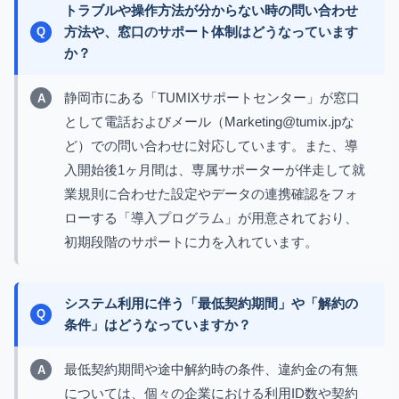
トラブルや操作方法が分からない時の問い合わせ
方法や、窓口のサポート体制はどうなっています
か？
静岡市にある「TUMIXサポートセンター」が窓口
として電話およびメール（Marketing@tumix.jpな
ど）での問い合わせに対応しています。また、導
入開始後1ヶ月間は、専属サポーターが伴走して就
業規則に合わせた設定やデータの連携確認をフォ
ローする「導入プログラム」が用意されており、
初期段階のサポートに力を入れています。
システム利用に伴う「最低契約期間」や「解約の
条件」はどうなっていますか？
最低契約期間や途中解約時の条件、違約金の有無
については、個々の企業における利用ID数や契約