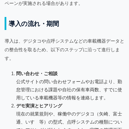
ペーンが実施される場合があります。
導入の流れ・期間
導入は、デジタコや点呼システムなどの車載機器データと
の整合性を取るため、以下のステップに沿って進行しま
す。
問い合わせ・ご相談
公式サイトの問い合わせフォームやお電話より、勤
怠管理における課題や自社の保有車両数、すでに使
用している車載機器等の情報を連絡します。
デモ実演とヒアリング
現在の就業規則や、稼働中のデジタコ（矢崎、富士
通、いすゞ等）の型式、点呼システムの種類につい