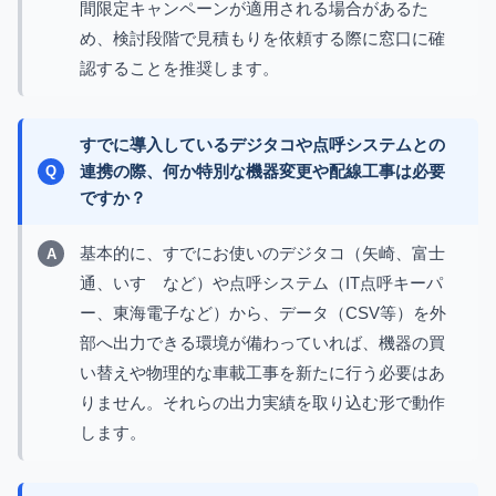
間限定キャンペーンが適用される場合があるた
め、検討段階で見積もりを依頼する際に窓口に確
認することを推奨します。
すでに導入しているデジタコや点呼システムとの
連携の際、何か特別な機器変更や配線工事は必要
ですか？
基本的に、すでにお使いのデジタコ（矢崎、富士
通、いすゞなど）や点呼システム（IT点呼キーパ
ー、東海電子など）から、データ（CSV等）を外
部へ出力できる環境が備わっていれば、機器の買
い替えや物理的な車載工事を新たに行う必要はあ
りません。それらの出力実績を取り込む形で動作
します。