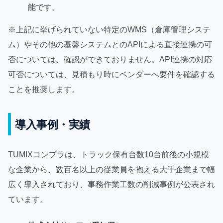
能です。
※上記に挙げられていない特定のWMS（倉庫管理システ
ム）やその他の基盤システムとのAPIによる直接連携の可
否については、確認ができておりません。API連携の対応
可否については、見積もり時にベンダーへ要件を確認する
ことを推奨します。
導入事例・実績
TUMIXコンプラは、トラック保有台数10台前後の小規模
な企業から、数百名以上の従業員を抱える大手企業まで幅
広く導入されており、事務作業工数の削減事例が公表され
ています。