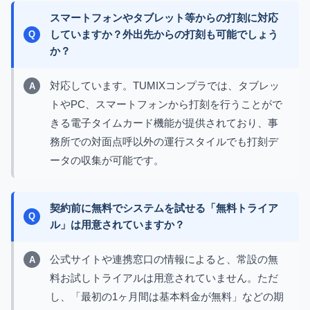
スマートフォンやタブレット等からの打刻に対応
していますか？外出先からの打刻も可能でしょう
か？
対応しています。TUMIXコンプラでは、タブレッ
トやPC、スマートフォンから打刻を行うことがで
きる電子タイムカード機能が提供されており、事
務所での対面点呼以外の運行スタイルでも打刻デ
ータの収集が可能です。
契約前に無料でシステムを試せる「無料トライア
ル」は用意されていますか？
公式サイトや連携窓口の情報によると、常設の無
料お試しトライアルは用意されていません。ただ
し、「最初の1ヶ月間は基本料金が無料」などの期