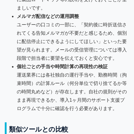
ましいです。
メルマガ配信などの運用調整
ユーザーの口コミの一部に、「契約後に時折送信さ
れてくる告知メルマガが不要だと感じるため、個別
に配信停止にできるようにしてほしい」といった要
望が見られます。メールの受信管理については導入
段階で担当者に要望を伝えておくと安心です。
個社ごとの手当や時間計算の再現性の検証
運送業界には各社独自の運行手当や、勤務時間（拘
束時間）の計算ルール（何分単位で切り捨てるか等
の時間丸めなど）が存在します。自社の規則がその
まま再現できるか、導入1ヶ月間のサポート支援プ
ログラムで十分に確認を行う必要があります。
類似ツールとの比較