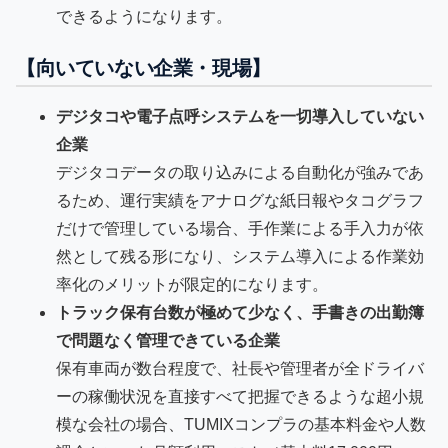
できるようになります。
【向いていない企業・現場】
デジタコや電子点呼システムを一切導入していない
企業
デジタコデータの取り込みによる自動化が強みであ
るため、運行実績をアナログな紙日報やタコグラフ
だけで管理している場合、手作業による手入力が依
然として残る形になり、システム導入による作業効
率化のメリットが限定的になります。
トラック保有台数が極めて少なく、手書きの出勤簿
で問題なく管理できている企業
保有車両が数台程度で、社長や管理者が全ドライバ
ーの稼働状況を直接すべて把握できるような超小規
模な会社の場合、TUMIXコンプラの基本料金や人数