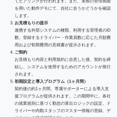
てヒアリングが行われます。また、実際の管理画面
を用いた動作デモにて、自社に合うかどうかを確認
します。
お見積もりの提示
連携する外部システムの種類、利用する管理者のID
数、登録するドライバー・作業員数に応じた月額費
用および初期費用の見積書が提示されます。
ご契約
お見積もり内容と利用規約に合意した後、契約を締
結し、システムを使用するためのアカウントが発行
されます。
初期設定と導入プログラム（1ヶ月間）
契約後の約1ヶ月間、専属サポーターによる導入支
援プログラムが提供されます。この期間中に、各社
の就業規則に基づく勤怠の算出ロジックの設定、ド
ライバーや内勤スタッフのマスター情報の登録、デ