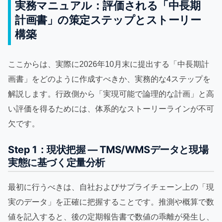
実務マニュアル：評価される「中長期
計画書」の策定ステップとストーリー
構築
ここからは、実際に2026年10月末に提出する「中長期計
画書」をどのように作成すべきか、実務的な4ステップを
解説します。行政側から「実現可能で論理的な計画」と高
い評価を得るためには、体系的なストーリーラインが不可
欠です。
Step 1：現状把握 — TMS/WMSデータと現場
実態に基づく定量分析
最初に行うべきは、自社およびサプライチェーン上の「現
実のデータ」を正確に把握することです。推測や概算で数
値を記入すると、後の定期報告書で数値の乖離が発生し、