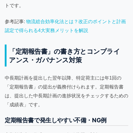
トです。
参考記事:
物流総合効率化法とは？改正のポイントと計画
認定で得られる4大実務メリットを解説
「定期報告書」の書き方とコンプライ
アンス・ガバナンス対策
中長期計画を提出した翌年以降、特定荷主には年1回の
「定期報告書」の提出が義務付けられます。定期報告書
は、提出した中長期計画の進捗状況をチェックするための
「成績表」です。
定期報告書で発生しやすい不備・NG例