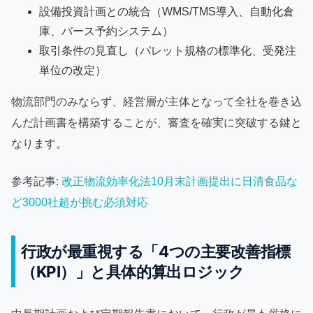
設備投資計画との統合（WMS/TMS導入、自動化倉
庫、バース予約システム）
取引条件の見直し（パレット規格の標準化、受発注
単位の改定）
物流部門のみならず、経営層が主体となって全社を巻き込
んだ計画書を構築することが、審査を確実に突破する鍵と
なります。
参考記事:
改正物流効率化法10月末計画提出に日清食品な
ど3000社超が挑む必須対応
行政が最重視する「4つの主要改善指標
（KPI）」と具体的算出ロジック