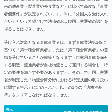
来の他産業（製造業や外食業など）に比べて高度な「事業
者側要件」が設定されています。単に「外国人を受け入れ
たい」という希望だけで法務省および国土交通省の認可を
得ることはできません。
受け入れ対象となる倉庫事業者は、まず倉庫業法第3条に
基づく「第一種倉庫業者」または「第二種倉庫業者」の登
録を受けていることが前提となります（自家用倉庫を保有
する製造・流通業者が自社物流として運用する場合も、特
定の要件を満たす必要があります）。その上で、国土交通
省が制定した「物流倉庫分野における特定技能の取り扱い
に関する告示」に定められた、以下の3つの「適格性基
準」をクリアしなければなりません。
告示