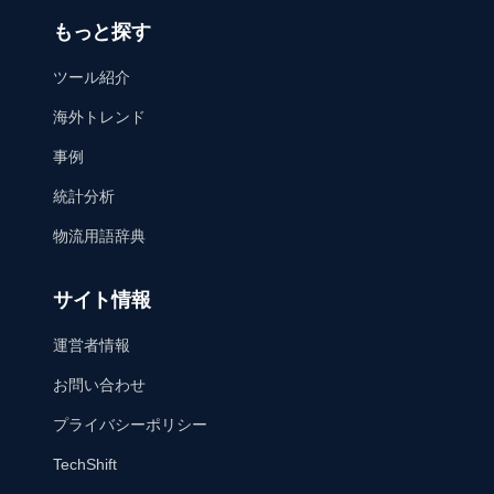
もっと探す
ツール紹介
海外トレンド
事例
統計分析
物流用語辞典
サイト情報
運営者情報
お問い合わせ
プライバシーポリシー
TechShift