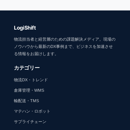
LogiShift
物流担当者と経営層のための課題解決メディア。現場の
ノウハウから最新のDX事例まで、ビジネスを加速させ
る情報をお届けします。
カテゴリー
物流DX・トレンド
倉庫管理・WMS
輸配送・TMS
マテハン・ロボット
サプライチェーン